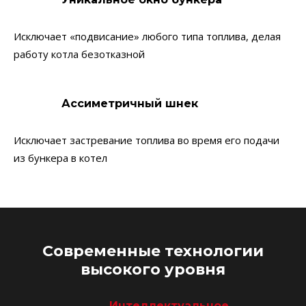
Исключает «подвисание» любого типа топлива, делая
работу котла безотказной
Ассиметричный шнек
Исключает застревание топлива во время его подачи
из бункера в котел
Современные технологии
высокого уровня
Интеллектуальное