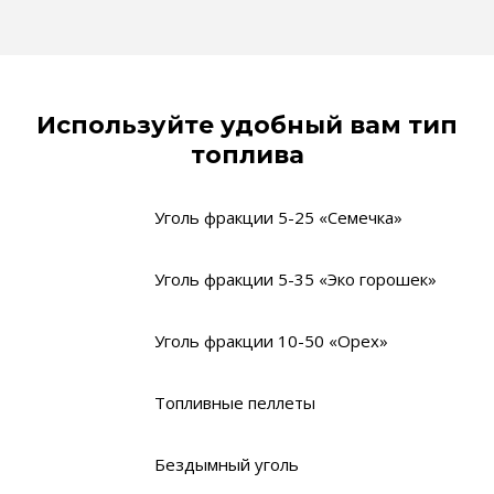
Используйте удобный вам тип
топлива
Уголь фракции 5-25 «Семечка»
Уголь фракции 5-35 «Эко горошек»
Уголь фракции 10-50 «Орех»
Топливные пеллеты
Бездымный уголь