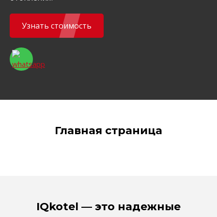
Узнать стоимость
Главная страница
IQkotel — это надежные