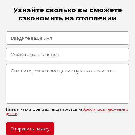
Узнайте сколько вы сможете
сэкономить на отоплении
Нажимая на кнопку отправки, вы даете согласие на
обработку своих персональных
данных