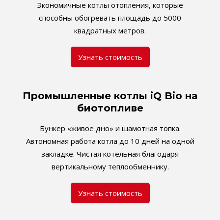
Экономичные котлы отопления, которые
способны обогревать площадь до 5000
квадратных метров.
Узнать стоимость
Промышленные котлы iQ Bio на
биотопливе
Бункер «живое дно» и шамотная топка.
Автономная работа котла до 10 дней на одной
закладке. Чистая котельная благодаря
вертикальному теплообменнику.
Узнать стоимость