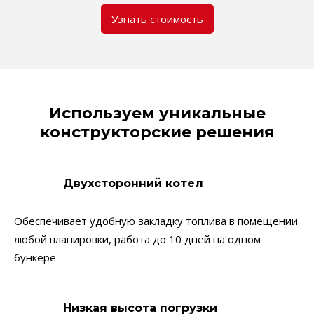
Узнать стоимость
Используем уникальные
конструкторские решения
Двухсторонний котел
Обеспечивает удобную закладку топлива в помещении
любой планировки, работа до 10 дней на одном
бункере
Низкая высота погрузки