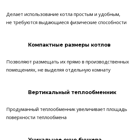
Делает использование котла простым и удобным,
не требуются выдающиеся физические способности
Компактные размеры котлов
Позволяют размещать их прямо в производственных
помещениях, не выделяя отдельную комнату
Вертикальный теплообменник
Продуманный теплообменник увеличивает площадь
поверхности теплообмена
Уникальное окно бункера