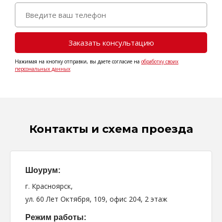
Нажимая на кнопку отправки, вы даете согласие на
обработку своих
персональных данных
Контакты и схема проезда
Шоурум:
г. Красноярск,
ул. 60 Лет Октября, 109, офис 204, 2 этаж
Режим работы: