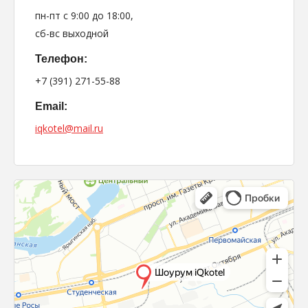
пн-пт с 9:00 до 18:00,
сб-вс выходной
Телефон:
+7 (391) 271-55-88
Email:
iqkotel@mail.ru