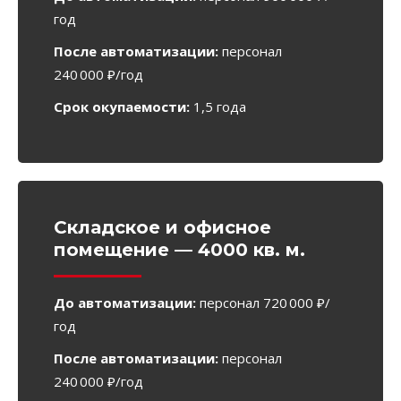
год
После автоматизации:
персонал
240 000 ₽/год
Срок окупаемости:
1,5 года
Складское и офисное
помещение — 4000 кв. м.
До автоматизации:
персонал 720 000 ₽/
год
После автоматизации:
персонал
240 000 ₽/год