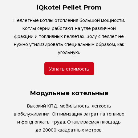
iQkotel Pellet Prom
Пеллетные котлы отопления большой мощности.
Котлы серии работают на угле различной
фракции и топливных пеллетах. Золу с пеллет не
нужно утилизировать специальным образом, как
угольную.
Узнать стоимость
Модульные котельные
Высокий КПД, мобильность, легкость
в обслуживании. Оптимизация затрат на топливо
и фонд оплаты труда. Отапливаемая площадь
до 20000 квадратных метров.