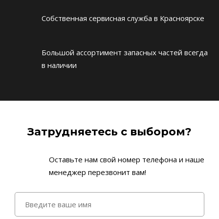
Собственная сервисная служба в Красноярске
Большой ассортимент запасных частей всегда
в наличии
Затрудняетесь с выбором?
Оставьте нам свой номер телефона и наше
менеджер перезвонит вам!