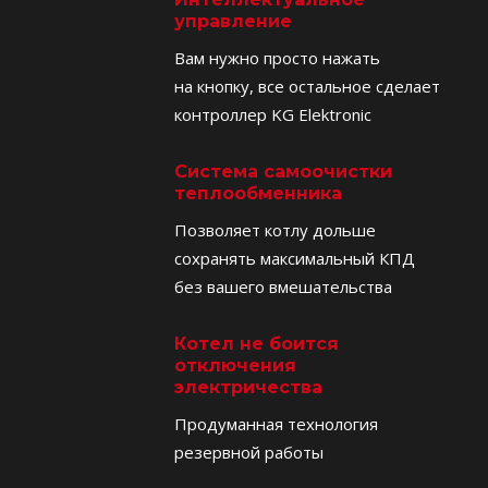
управление
Вам нужно просто нажать
на кнопку, все остальное сделает
контроллер KG Elektronic
Система самоочистки
теплообменника
Позволяет котлу дольше
сохранять максимальный КПД
без вашего вмешательства
Котел не боится
отключения
электричества
Продуманная технология
резервной работы