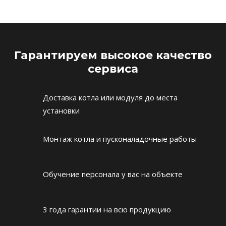
Гарантируем высокое качество
сервиса
Доставка котла или модуля до места
установки
Монтаж котла и пусконаладочные работы
Обучение персонала у вас на объекте
3 года гарантии на всю продукцию