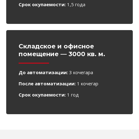
Срок окупаемости:
1,5 года
Складское и офисное
помещение — 3000 кв. м.
До автоматизации:
3 кочегара
После автоматизации:
1 кочегар
Срок окупаемости:
1 год