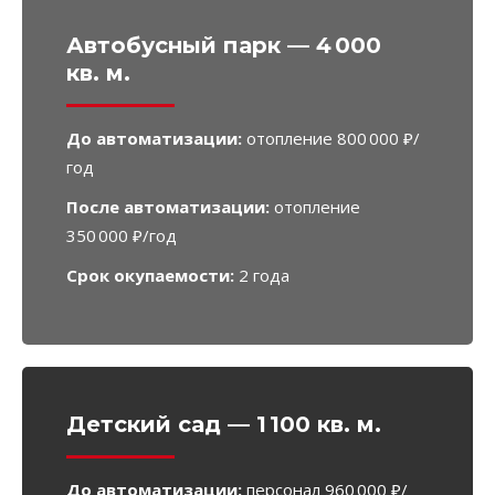
Автобусный парк — 4 000
кв. м.
До автоматизации:
отопление 800 000 ₽/
год
После автоматизации:
отопление
350 000 ₽/год
Срок окупаемости:
2 года
Детский сад — 1 100 кв. м.
До автоматизации:
персонал 960 000 ₽/