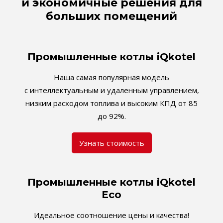
и экономичные решения для
больших помещений
Промышленные котлы iQkotel
Наша самая популярная модель
с интеллектуальным и удаленным управлением,
низким расходом топлива и высоким КПД от 85
до 92%.
Узнать стоимость
Промышленные котлы iQkotel
Eco
Идеальное соотношение цены и качества!